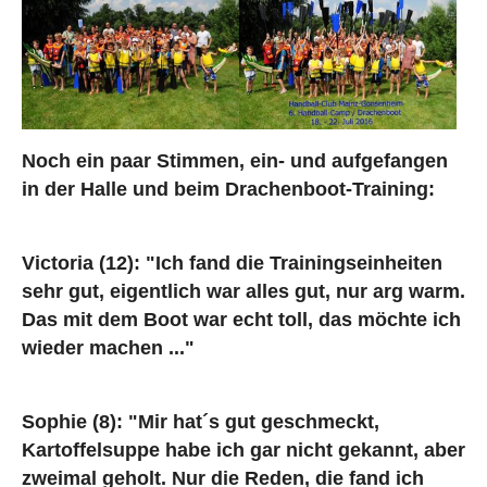
Noch ein paar Stimmen, ein- und aufgefangen
in der Halle und beim Drachenboot-Training:
Victoria (12): "Ich fand die Trainingseinheiten
sehr gut, eigentlich war alles gut, nur arg warm.
Das mit dem Boot war echt toll, das möchte ich
wieder machen ..."
Sophie (8): "Mir hat´s gut geschmeckt,
Kartoffelsuppe habe ich gar nicht gekannt, aber
zweimal geholt. Nur die Reden, die fand ich