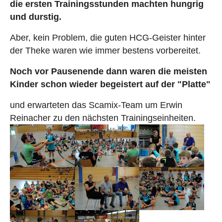
die ersten Trainingsstunden machten hungrig
und durstig.
Aber, kein Problem, die guten HCG-Geister hinter
der Theke waren wie immer bestens vorbereitet.
Noch vor Pausenende dann waren die meisten
Kinder schon wieder begeistert auf der "Platte"
und erwarteten das Scamix-Team um Erwin
Reinacher zu den nächsten Trainingseinheiten.