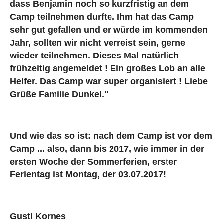
dass Benjamin noch so kurzfristig an dem
Camp teilnehmen durfte. Ihm hat das Camp
sehr gut gefallen und er würde im kommenden
Jahr, sollten wir nicht verreist sein, gerne
wieder teilnehmen. Dieses Mal natürlich
frühzeitig angemeldet ! Ein großes Lob an alle
Helfer. Das Camp war super organisiert ! Liebe
Grüße Familie Dunkel."
Und wie das so ist: nach dem Camp ist vor dem
Camp ... also, dann bis 2017, wie immer in der
ersten Woche der Sommerferien, erster
Ferientag ist Montag, der 03.07.2017!
Gustl Kornes