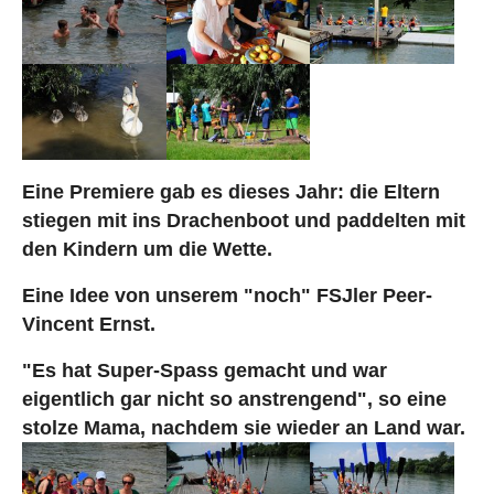
Eine Premiere gab es dieses Jahr: die Eltern
stiegen mit ins Drachenboot und paddelten mit
den Kindern
um die Wette.
Eine Idee von unserem "noch" FSJler Peer-
Vincent Ernst.
"Es hat Super-Spass gemacht und war
eigentlich gar nicht so anstrengend", so eine
stolze Mama, nachdem sie wieder an Land war.