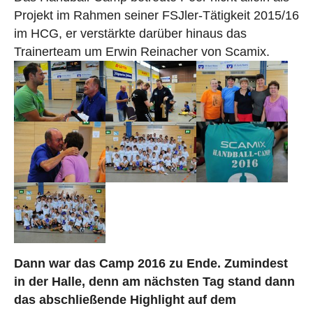
Projekt im Rahmen seiner FSJler-Tätigkeit 2015/16
im HCG, er verstärkte darüber hinaus das
Trainerteam um Erwin Reinacher von Scamix.
Dann war das Camp 2016 zu Ende. Zumindest
in der Halle, denn am nächsten Tag stand dann
das abschließende Highlight auf dem