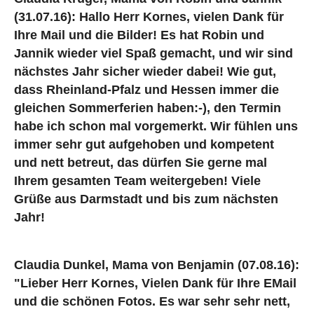
(31.07.16): Hallo Herr Kornes, vielen Dank für
Ihre Mail und die Bilder! Es hat Robin und
Jannik wieder viel Spaß gemacht, und wir sind
nächstes Jahr sicher wieder dabei! Wie gut,
dass Rheinland-Pfalz und Hessen immer die
gleichen Sommerferien haben:-), den Termin
habe ich schon mal vorgemerkt. Wir fühlen uns
immer sehr gut aufgehoben und kompetent
und nett betreut, das dürfen Sie gerne mal
Ihrem gesamten Team weitergeben! Viele
Grüße aus Darmstadt und bis zum nächsten
Jahr!
Claudia Dunkel, Mama von Benjamin (07.08.16):
"Lieber Herr Kornes, Vielen Dank für Ihre EMail
und die schönen Fotos. Es war sehr sehr nett,