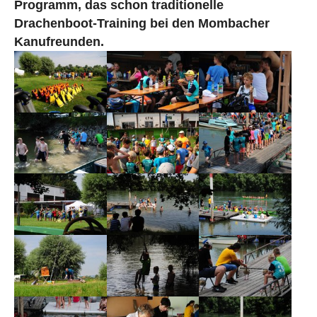
Programm, das schon traditionelle
Drachenboot-Training bei den Mombacher
Kanufreunden.