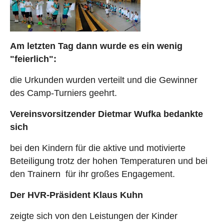
Am letzten Tag dann wurde es ein wenig
"feierlich":
die Urkunden wurden verteilt und die Gewinner
des Camp-Turniers geehrt.
Vereinsvorsitzender Dietmar Wufka bedankte
sich
bei den Kindern für die aktive und motivierte
Beteiligung trotz der hohen Temperaturen und bei
den Trainern für ihr großes Engagement.
Der HVR-Präsident Klaus Kuhn
zeigte sich von den Leistungen der Kinder