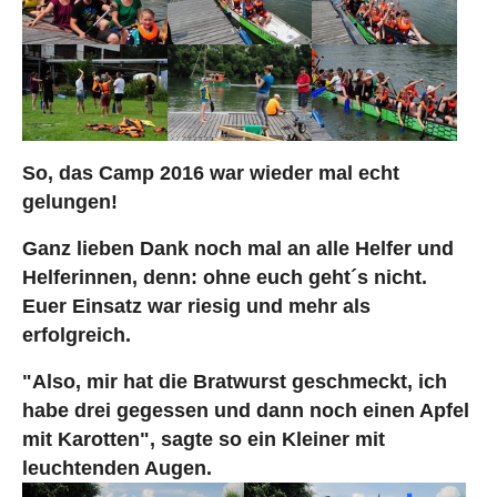
So, das Camp 2016 war wieder mal echt
gelungen!
Ganz lieben Dank noch mal an alle Helfer und
Helferinnen, denn: ohne euch geht´s nicht.
Euer Einsatz war riesig und mehr als
erfolgreich.
"Also, mir hat die Bratwurst geschmeckt, ich
habe drei gegessen und dann noch einen Apfel
mit Karotten", sagte so ein Kleiner mit
leuchtenden Augen.