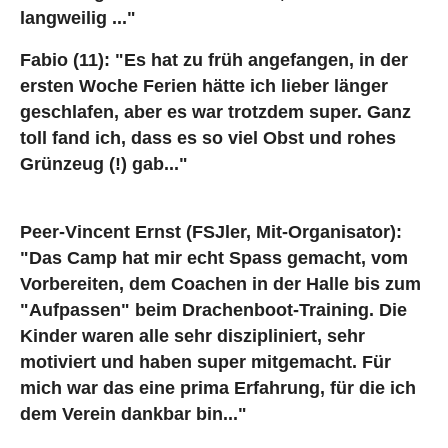
langweilig ..."
Fabio (11): "Es hat zu früh angefangen, in der
ersten Woche Ferien hätte ich lieber länger
geschlafen, aber es war trotzdem super. Ganz
toll fand ich, dass es so viel Obst und rohes
Grünzeug (!) gab..."
Peer-Vincent Ernst (FSJler, Mit-Organisator):
"Das Camp hat mir echt Spass gemacht, vom
Vorbereiten, dem Coachen in der Halle bis zum
"Aufpassen" beim Drachenboot-Training. Die
Kinder waren alle sehr diszipliniert, sehr
motiviert und haben super mitgemacht. Für
mich war das eine prima Erfahrung, für die ich
dem Verein dankbar bin..."