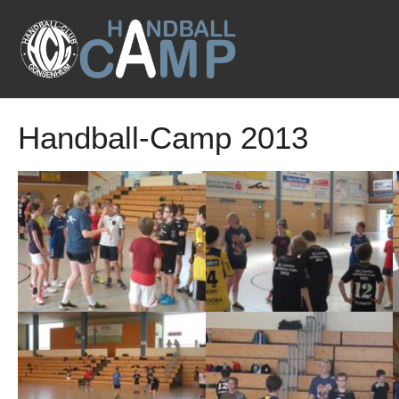
Zum Hauptinhalt springen
Handball-Camp 2013