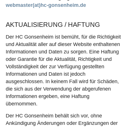
webmaster(at)hc-gonsenheim.de
AKTUALISIERUNG / HAFTUNG
Der HC Gonsenheim ist bemüht, für die Richtigkeit
und Aktualität aller auf dieser Website enthaltenen
Informationen und Daten zu sorgen. Eine Haftung
oder Garantie für die Aktualität, Richtigkeit und
Vollständigkeit der zur Verfügung gestellten
Informationen und Daten ist jedoch
ausgeschlossen. In keinem Fall wird für Schäden,
die sich aus der Verwendung der abgerufenen
Informationen ergeben, eine Haftung
übernommen.
Der HC Gonsenheim behält sich vor, ohne
Ankündigung Änderungen oder Ergänzungen der