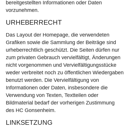
bereitgestellten Informationen oder Daten
vorzunehmen.
URHEBERRECHT
Das Layout der Homepage, die verwendeten
Grafiken sowie die Sammlung der Beiträge sind
urheberrechtlich geschützt. Die Seiten dürfen nur
zum privaten Gebrauch vervielfältigt, Änderungen
nicht vorgenommen und Vervielfältigungsstücke
weder verbreitet noch zu öffentlichen Wiedergaben
benutzt werden. Die Vervielfältigung von
Informationen oder Daten, insbesondere die
Verwendung von Texten, Textteilen oder
Bildmaterial bedarf der vorherigen Zustimmung
des HC Gonsenheim.
LINKSETZUNG