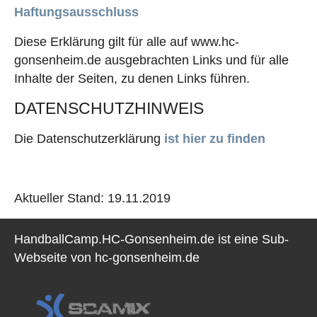
Haftungsausschluss
Diese Erklärung gilt für alle auf www.hc-
gonsenheim.de ausgebrachten Links und für alle
Inhalte der Seiten, zu denen Links führen.
DATENSCHUTZHINWEIS
Die Datenschutzerklärung
ist hier zu finden
Aktueller Stand: 19.11.2019
HandballCamp.HC-Gonsenheim.de ist eine Sub-
Webseite von hc-gonsenheim.de