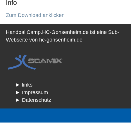
Info
Zum Download anklicken
HandballCamp.HC-Gonsenheim.de ist eine Sub-
Webseite von hc-gonsenheim.de
links
Impressum
Datenschutz