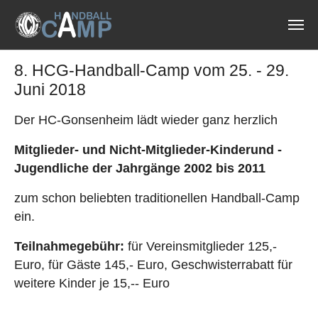
Zum Hauptinhalt springen
8. HCG-Handball-Camp vom 25. - 29.
Juni 2018
Der HC-Gonsenheim lädt wieder ganz herzlich
Mitglieder- und Nicht-Mitglieder-Kinder
und -
Jugendliche der Jahrgänge 2002 bis 2011
zum schon beliebten traditionellen Handball-Camp
ein.
Teilnahmegebühr:
für Vereinsmitglieder 125,-
Euro, für Gäste 145,- Euro, Geschwisterrabatt für
weitere Kinder je 15,-- Euro