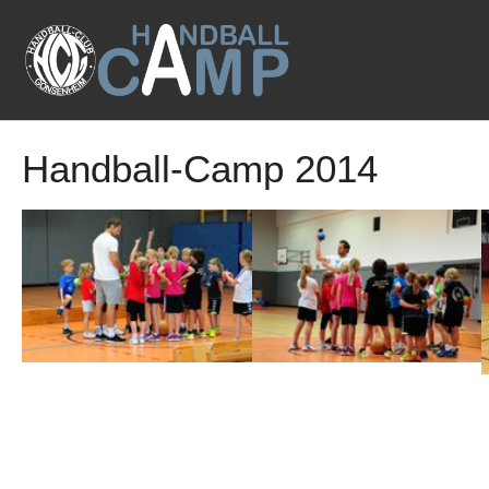
Zum Hauptinhalt springen
Handball-Camp 2014